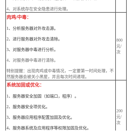
4、对系统存在安全隐患进行处理。
肉鸡/中毒：
1、分析服务器对外攻击源。
2、进行服务器对外攻击清除。
800
元/
3、对服务器中毒进行分析。
次
4、对服务器中毒进行清除。
特别提醒：出现肉鸡或中毒情况，一定要第一时间处理，不
然服务器会被关小黑屋，并且每次时间递增。
系统加固或优化：
1、服务器安全加固（如端口，程序）。
2、服务器安全项优化。
200
元/
3、服务器应用程序配置加固及优化。
次
4、服务器系统及应用程序等权限加固及优化。