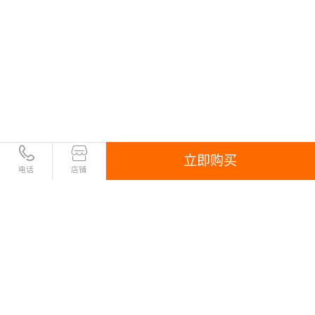
立即购买
电话
店铺