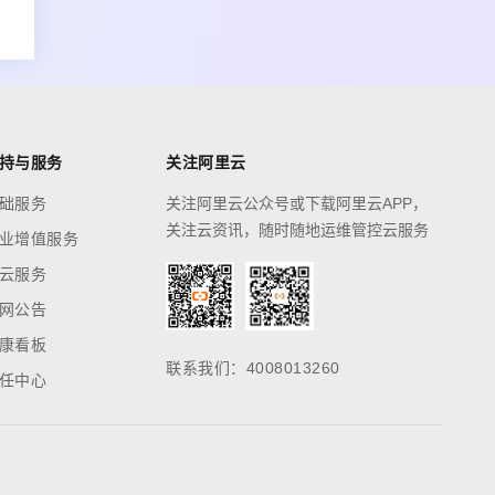
持与服务
关注阿里云
础服务
关注阿里云公众号或下载阿里云APP，
关注云资讯，随时随地运维管控云服务
业增值服务
云服务
网公告
康看板
联系我们：4008013260
任中心