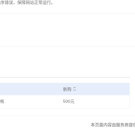
程序错误，保障网站正常运行。
新购
格
500元
本页面内容由服务商提