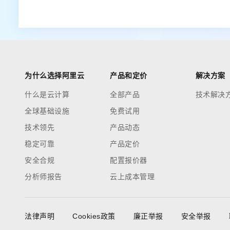
为什么选择阿里云
产品和定价
解决方案
什么是云计算
全部产品
技术解决
全球基础设施
免费试用
技术领先
产品动态
稳定可靠
产品定价
安全合规
配置报价器
分析师报告
云上成本管理
法律声明
Cookies政策
廉正举报
安全举报