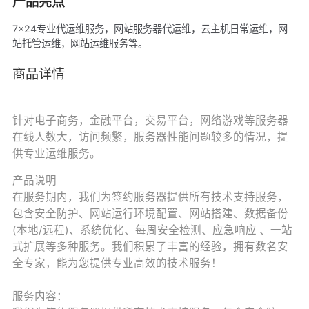
产品亮点
7×24专业代运维服务，网站服务器代运维，云主机日常运维，网
站托管运维，网站运维服务等。
商品详情
针对电子商务，金融平台，交易平台，网络游戏等服务器
在线人数大，访问频繁，服务器性能问题较多的情况，提
供专业运维服务。
产品说明
在服务期内，我们为签约服务器提供所有技术支持服务，
包含安全防护、网站运行环境配置、网站搭建、数据备份
(本地/远程)、系统优化、每周安全检测、应急响应 、一站
式扩展等多种服务。我们积累了丰富的经验，拥有数名安
全专家，能为您提供专业高效的技术服务！
服务内容：