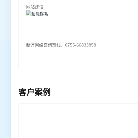
网站建设
新万网络咨询热线：0755-66833858
客户案例