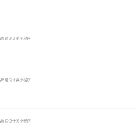
站赠送设计类小程序
站赠送设计类小程序
站赠送设计类小程序