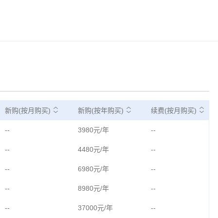
新购(按月购买)
新购(按年购买)
续费(按月购买)
--
3980元/年
--
--
4480元/年
--
--
6980元/年
--
--
8980元/年
--
--
37000元/年
--