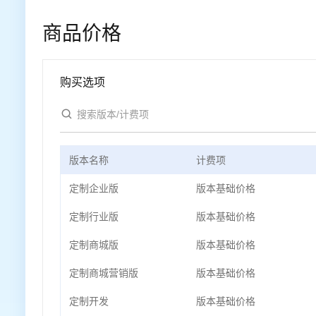
商品价格
购买选项
版本名称
计费项
定制企业版
版本基础价格
定制行业版
版本基础价格
定制商城版
版本基础价格
定制商城营销版
版本基础价格
定制开发
版本基础价格