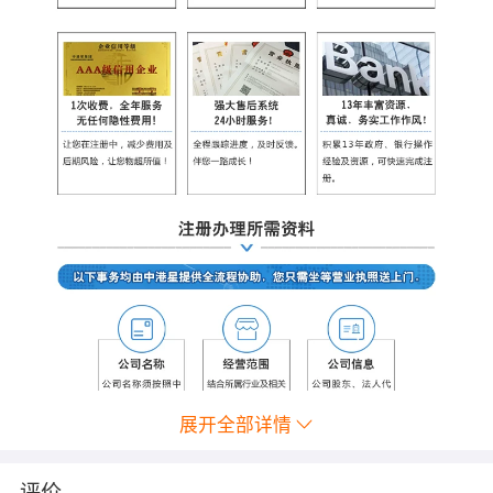
展开全部详情