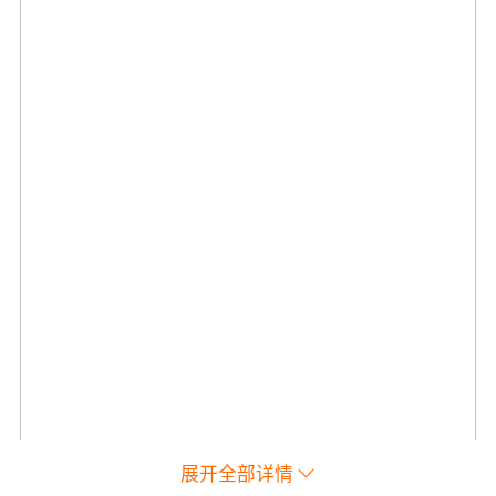
展开全部详情