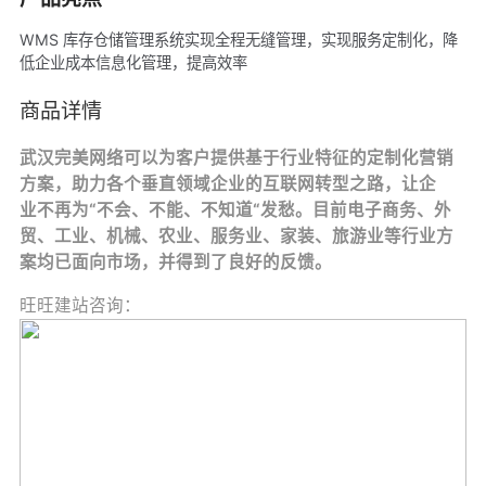
WMS 库存仓储管理系统实现全程无缝管理，实现服务定制化，降
低企业成本信息化管理，提高效率
商品详情
武汉完美网络可以为客户提供基于行业特征的定制化营销
方案，助力各个垂直领域企业的互联网转型之路，让企
业不再为“不会、不能、不知道“发愁。目前电子商务、外
贸、工业、机械、农业、服务业、家装、旅游业等行业方
案均已面向市场，并得到了良好的反馈。
旺旺建站咨询：