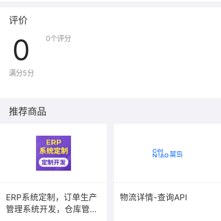
评价
0
0
个评分
满分5分
推荐商品
ERP系统定制，订单生产
物流详情-查询API
管理系统开发，仓库管理