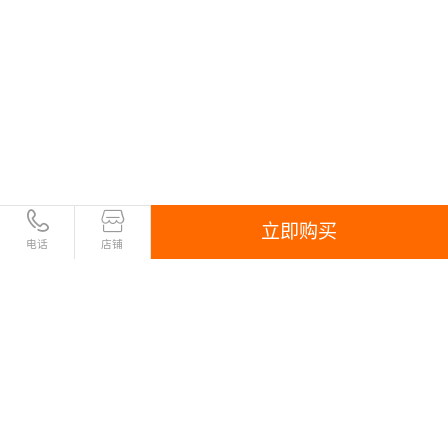
立即购买
电话
店铺