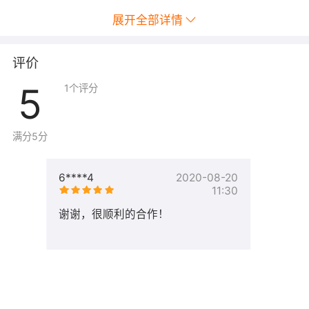
展开全部详情
评价
5
1
个评分
满分5分
6****4
2020-08-20
11:30
谢谢，很顺利的合作！