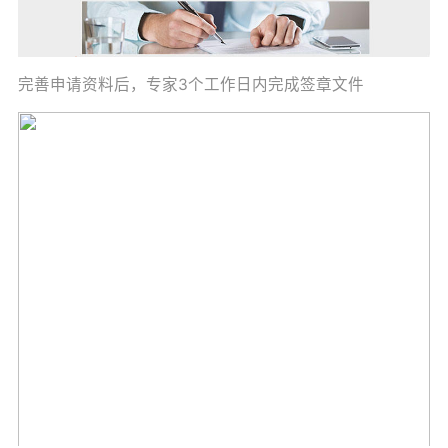
完善申请资料后，专家3个工作日内完成签章文件