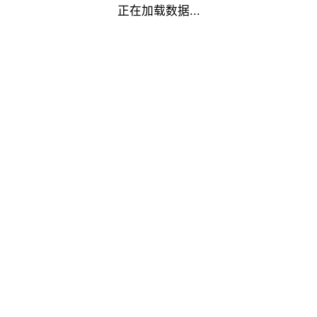
正在加载数据...