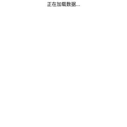
正在加载数据...