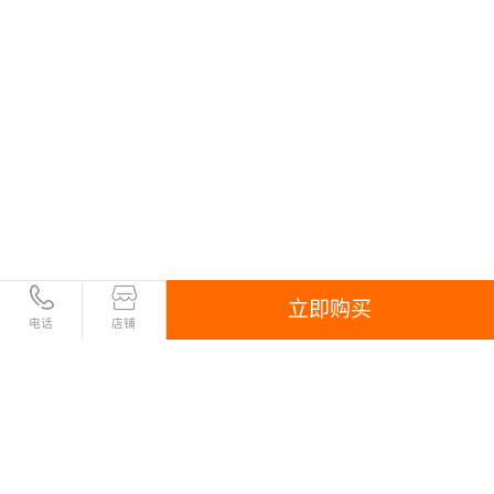
立即购买
电话
店铺