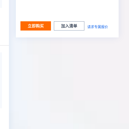
立即购买
加入清单
请求专属报价