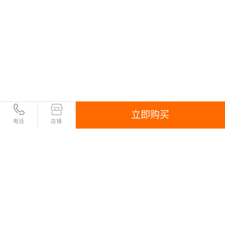
立即购买
电话
店铺