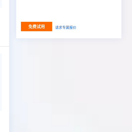
免费试用
请求专属报价