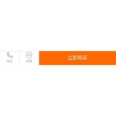
立即购买
电话
店铺