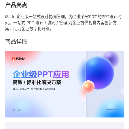
产品亮点
iSlide 企业版一站式设计协同管理，为企业节省90%的PPT设计时
间。一站式 PPT 设计 / 协同 / 管理 为企业提供视觉内容创新方
案，助力企业数字化升级。
商品详情