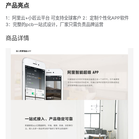
产品亮点
1：阿里云+小匠云平台 可支持全球客户 2：定制个性化APP软件
3：完整的pcb一站式设计，厂家只需负责品牌运营
商品详情