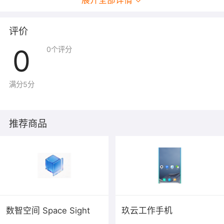
展开全部详情
评价
0
0
个评分
满分5分
推荐商品
数智空间 Space Sight
玖云工作手机