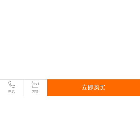
立即购买
电话
店铺