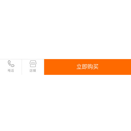
立即购买
电话
店铺