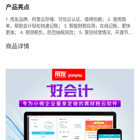
产品亮点
1. 用友品牌、阿里云存储、可信云认证，值得信赖； 2. 使用简
单，帮助会计轻松快速记账； 3. 智能财税应用，在线记账，更快
更准； 4. 预测税负，防范纳税风险； 5. 掌控经营情况，开源节
流； 6. 在线学习交流，帮助会计成长。
商品详情