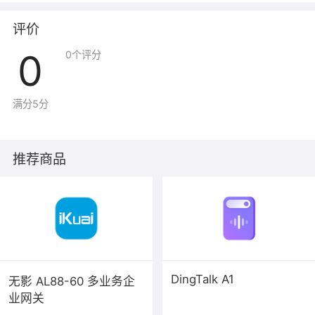
评价
0
0
个评分
满分5分
推荐商品
DingTalk A1
无影 AL88-60 多业务企
业网关