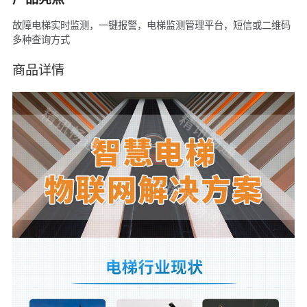
故障电梯实时监测，一键报警，电梯监测管理平台，短信或二维码
多种查询方式
商品详情