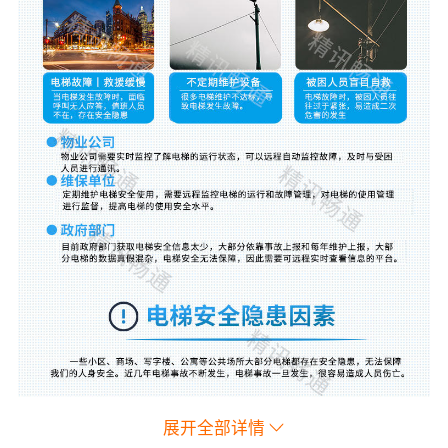
展开全部详情