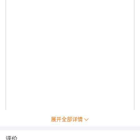
展开全部详情
评价