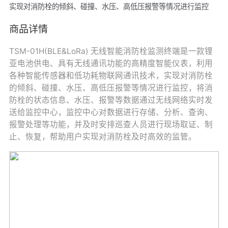
实现对消防栓的倾斜、碰撞、水压、高低压报警等情况进行监控
商品详情
TSM-01H(BLE&LoRa) 无线智能消防栓监测终端是一款锂
亚电池供电、具有无线通讯功能的高精度智能仪表，利用
各种智能传感器和低功耗物联网通讯技术，实现对消防栓
的倾斜、碰撞、水压、高低压报警等情况进行监控，将消
防栓的状态信息、水压、报警等数据通过无线网络实时发
送给监控中心，监控中心对数据进行存储、分析、查询、
报警处理等功能，并及时安排巡查人员进行现场取证、制
止、恢复，帮助用户实现对消防栓及时高效的监管。