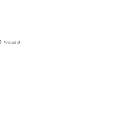
Websoft9