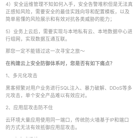
4）安全运维管理不知如何入手，安全告警堆积但是无法真
正感知风险，需要安全的最佳实践向导和配置模板，以及
简单易懂的风险展示和有效对抗各类威胁的能力；
5）业务上云后，需要实现与本地私有云、本地数据中心进
行组网，实现数据互通互联。
那您一定不能错过这一次寻宝之旅～
在构建云上安全防御体系时，您是否有如下痛点？
1、多元化攻击
黑客频繁对用户业务进行SQL注入、暴力破解、DDoS等多
元攻击，单个安全产品难以有效应对。
2、应用层攻击防不住
云环境大量应用使用同一端口，传统防火墙基于IP和端口
的方式无法有效抵御应用层攻击。