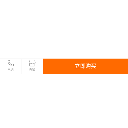
立即购买
电话
店铺