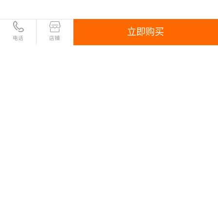
立即购买
电话
店铺