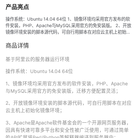
产品亮点
操作系统：Ubuntu 14.04 64位 1、镜像环境均采用官方发布的软
件安装，PHP、Apache与MySQL采用官方的免安装版。 2、开放
镜像环境安装的脚本源代码，可自行用脚本在对应云主机上初始化
镜像环境； 3、Apache是Apache软件基金会的一个开源网页服务
器，因具有快速可靠多平台和安全性被广泛使用
商品详情
基于阿里云的服务器运行环境
操作系统：Ubuntu 14.04 64位
1、镜像环境均采用官方发布的软件安装，PHP、Apache
与MySQL采用官方的免安装版，迁移方便配置灵活；
2、开放镜像环境安装的脚本源代码，可自行用脚本在对应
云主机上初始化镜像环境；
3、Apache是Apache软件基金会的一个开源网页服务器，
因具有快速可靠多平台和安全性被广泛使用，可通过简单
的API扩展将Perl/Python等解释器编译到服务器中；