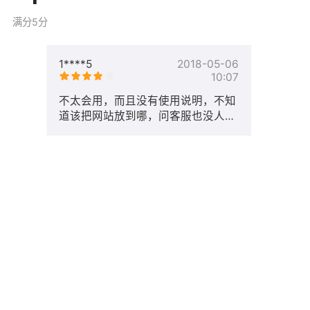
满分5分
1****5
2018-05-06
10:07
不太会用，而且没有使用说明，不知
道该把网站放到哪，问客服也没人回
复