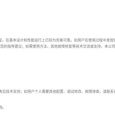
证，在基本设计和性能运行上已较为完善可靠。如用户在使用过程中发现
谢您的指导建议；如需使用方法、其他故障修复等技术交流或支持，本公
系售后技术支持；如用户个人需要其他配置、调试修改、故障排查，请联系
洞。