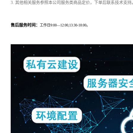
3. 其他相关服务参照本公司服务类商品定价，下单后联系技术支持
售后服务时间：
工作日9:00—12:00,13:30-18:00。