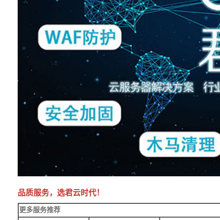
品质服务，选君云时代！
更多服务推荐