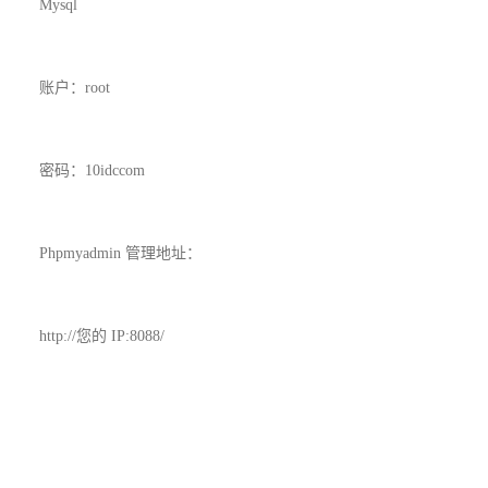
Mysql
账户：root
密码：10idccom
Phpmyadmin 管理地址：
http://您的 IP:8088/