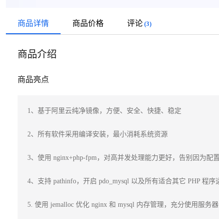
商品详情
商品价格
评论
(3)
商品介绍
商品亮点
1、基于阿里云纯净镜像，方便、安全、快捷、稳定

2、所有软件采用编译安装，最小消耗系统资源

3、使用 nginx+php-fpm，对高并发处理能力更好，告别因为配置导
4、支持 pathinfo，开启 pdo_mysql 以及所有适合其它 PHP 
5. 使用 jemalloc 优化 nginx 和 mysql 内存管理，充分使用服务