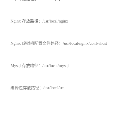
Nginx 存放路径：/usr/local/nginx
Nginx 虚拟机配置文件路径：/usr/local/nginx/conf/vhost
Mysql 存放路径：/usr/local/mysql
编译包存放路径：/usr/local/src