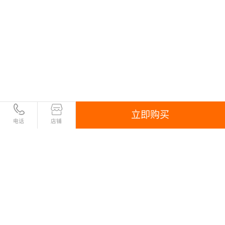
立即购买
电话
店铺