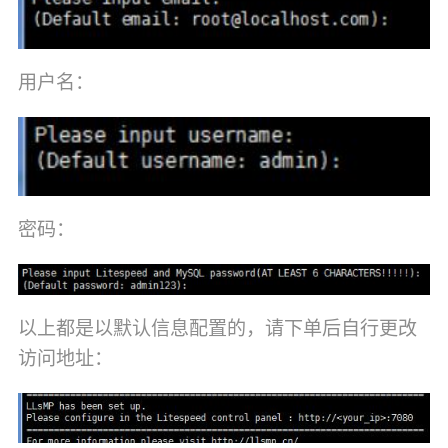
用户名：
密码：
以上都是以默认信息配置的，请下单后自行更改
访问地址：