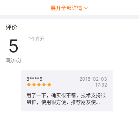
展开全部详情
评价
5
1
个评分
满分5分
8****6
2018-02-03
17:32
用了一下，确实很不错，技术支持很
到位，使用很方便，推荐朋友使
用！！