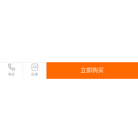
立即购买
电话
店铺