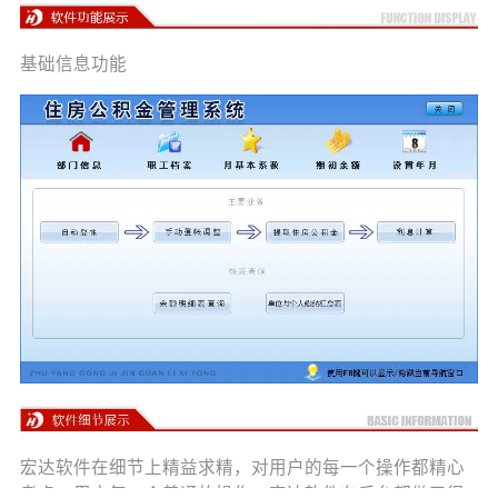
基础信息功能
宏达软件在细节上精益求精，对用户的每一个操作都精心
考虑。用户每一个普通的操作，宏达软件在后台都做了很