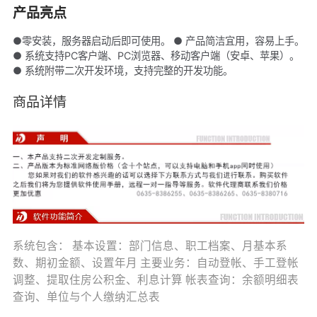
产品亮点
●零安装，服务器启动后即可使用。 ● 产品简洁宜用，容易上手。
● 系统支持PC客户端、PC浏览器、移动客户端（安卓、苹果）。
● 系统附带二次开发环境，支持完整的开发功能。
商品详情
系统包含： 基本设置：部门信息、职工档案、月基本系
数、期初金额、设置年月 主要业务：自动登帐、手工登帐
调整、提取住房公积金、利息计算 帐表查询：余额明细表
查询、单位与个人缴纳汇总表