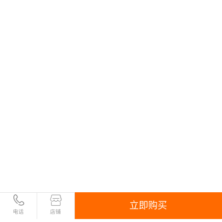
立即购买
电话
店铺