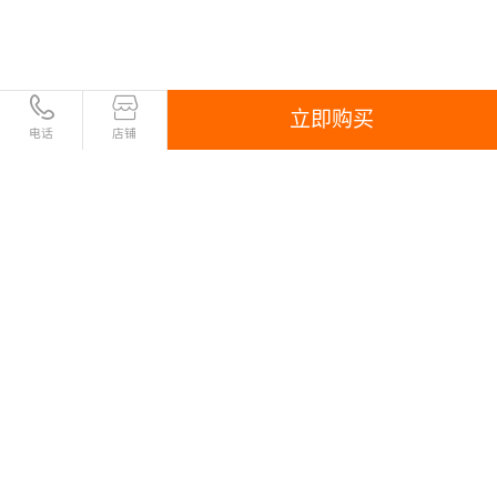
立即购买
电话
店铺