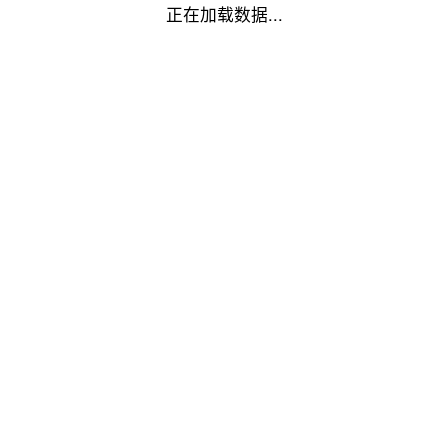
正在加载数据...