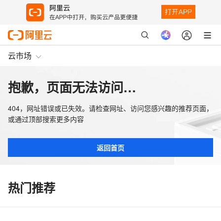
云市场
抱歉，页面无法访问…
404，网址错误或已失效。请检查网址、访问您感兴趣的推荐页面，
或通过顶部搜索更多内容
返回首页
热门推荐