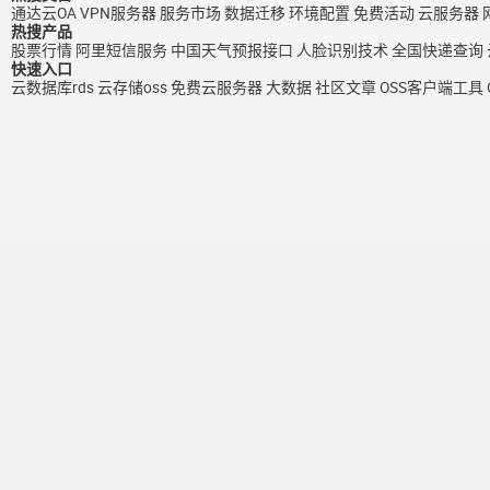
通达云OA
VPN服务器
服务市场
数据迁移
环境配置
免费活动
云服务器
热搜产品
股票行情
阿里短信服务
中国天气预报接口
人脸识别技术
全国快递查询
快速入口
云数据库rds
云存储oss
免费云服务器
大数据
社区文章
OSS客户端工具