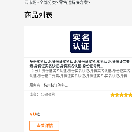
云市场
>
全部分类
>
零售通解决方案
>
商品列表
身份实名认证-身份证实名认证-身份证实名-实名认证-身份证二要
素-身份证实名认证-身份实名认证-身份证号码...
【1分】身份证实名认证-身份实名认证-身份实名认证-身份证实名
认证-身份证二要素-身份证实名认证-身份证实名-实名认证-身份证
实名-身份证二要素-身份证实名-身份证核验-身份证号码-实名认证-
服务商：
杭州快证签科技有限公司
身份实名认证-身份实名认证-身份实名认证-身份证实名认证-身份
证实名认证-身份证实名认证-身份实名认证-实名认证-实名认证-实
成交：
108941笔
名认证-实名认证接口-身份实名验证-身份实名验证-身份实名验证-
身份证二要素-身份证二要素-身份证二要素-身份证二要素-身份证
实名认证-身份实名认证-身份实名认证-身份证实名认证-身份实名
认证-身份实名认证-身份证二要素-...
0
￥
/次
查看详情