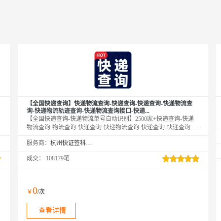
【全国快递查询】快递物流查询-快递查询-快递查询-快递物流查
询-快递物流轨迹查询-快递物流查询接口-快递...
【全国快递查询-快递物流单号自动识别】2500家+快递查询-快递
物流查询-物流查询-快递查询-快递物流查询-快递查询-快递查询-快
递查询接口-快递查询-物流查询-快递查询-快递物流查询-物流查询-
服务商：
杭州快证签科技有限公司
快递查询-物流查询-快递物流查询-快递物流查询-快递物流查询-快
递物流查询-快递物流查询-物流快递查询-快递查询-快递物流查询-
成交：
108179笔
快递物流单号查询-快递查询接口-快递查询-快递物流查询-物流快
递查询-快递单号查询-快递物流查询-快递物流自动单号识别-快递
单号识别-快递查询-物流查询-快递查询-快递物流查询-物流查询-快
递查询-物流查询-快递物流查询-...
0
￥
/次
查看详情