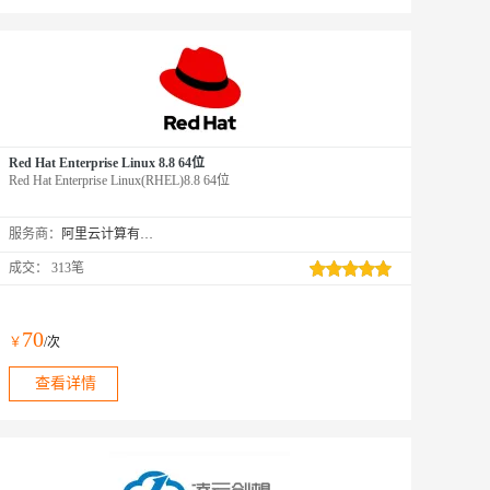
Red Hat Enterprise Linux 8.8 64位
Red Hat Enterprise Linux(RHEL)8.8 64位
服务商：
阿里云计算有限公司
成交：
313笔
70
￥
/次
查看详情