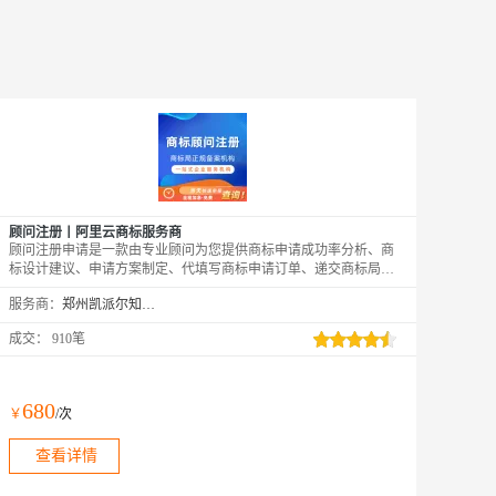
顾问注册丨阿里云商标服务商
顾问注册申请是一款由专业顾问为您提供商标申请成功率分析、商
标设计建议、申请方案制定、代填写商标申请订单、递交商标局及
流程跟进等服务的产品。
服务商：
郑州凯派尔知识产权代理有限公司
成交：
910笔
680
￥
/次
查看详情