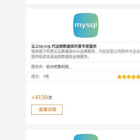
云上MySQL代运维数据库托管专家服务
提供基于阿里云云数据库RDS运维服务，为创业型公司和中大企业
提供低成本高品质数据库运维服务。
服务商：
杭州玳数科技有限公司
成交：
0笔
4150
￥
/次
查看详情