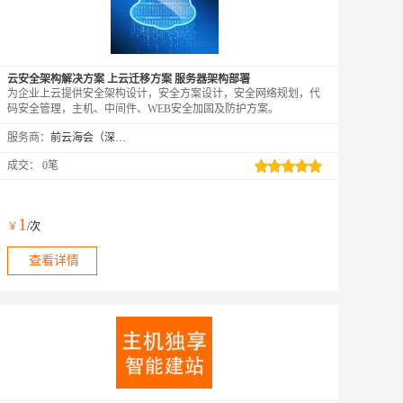
云安全架构解决方案 上云迁移方案 服务器架构部署
为企业上云提供安全架构设计，安全方案设计，安全网络规划，代
码安全管理，主机、中间件、WEB安全加固及防护方案。
服务商：
前云海会（深圳）技术有限公司
成交：
0笔
1
￥
/次
查看详情