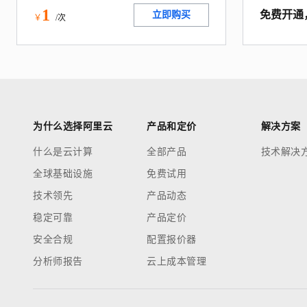
1
免费开通
立即购买
￥
/次
为什么选择阿里云
产品和定价
解决方案
什么是云计算
全部产品
技术解决
全球基础设施
免费试用
技术领先
产品动态
稳定可靠
产品定价
安全合规
配置报价器
分析师报告
云上成本管理