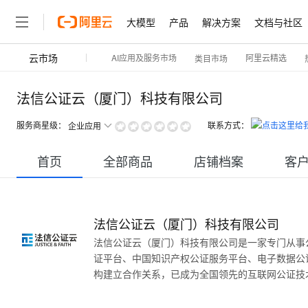
大模型
产品
解决方案
文档与社区
云市场
AI应用及服务市场
阿里云精选
类目市场
法信公证云（厦门）科技有限公司
服务商星级：
联系方式：
企业应用
首页
全部商品
店铺档案
客
法信公证云（厦门）科技有限公司
法信公证云（厦门）科技有限公司是一家专门从事
证平台、中国知识产权公证服务平台、电子数据公
构建立合作关系，已成为全国领先的互联网公证技