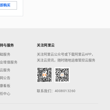
即购买
持与服务
关注阿里云
础服务
关注阿里云公众号或下载阿里云APP，
关注云资讯，随时随地运维管控云服务
业增值服务
云服务
网公告
康看板
联系我们：4008013260
任中心