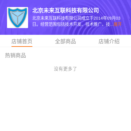
北京未来互联科技有限公司
北京未来互联科技有限公司成立于2014年09月03
日。经营范围包括技术开发、技术推广、技...
展开
店铺首页
全部商品
店铺介绍
热销商品
没有更多了