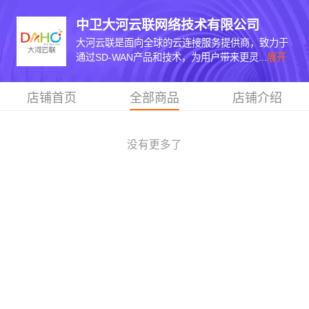
中卫大河云联网络技术有限公司
大河云联是面向全球的云连接服务提供商，致力于
通过SD-WAN产品和技术，为用户带来更灵...
展开
店铺首页
全部商品
店铺介绍
没有更多了