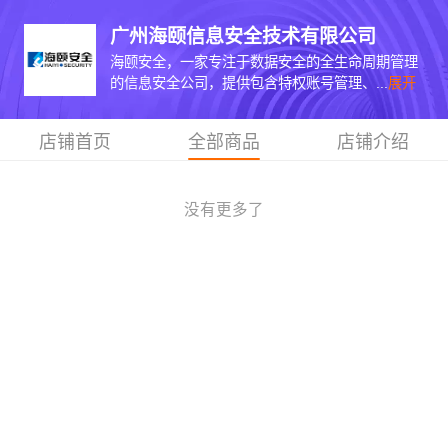
广州海颐信息安全技术有限公司
海颐安全，一家专注于数据安全的全生命周期管理
的信息安全公司，提供包含特权账号管理、...
展开
店铺首页
全部商品
店铺介绍
没有更多了