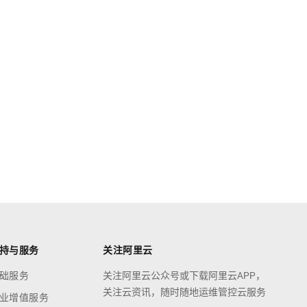
持与服务
关注阿里云
础服务
关注阿里云公众号或下载阿里云APP，
关注云资讯，随时随地运维管控云服务
业增值服务