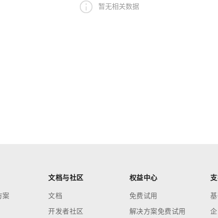
暂无相关数据
文档与社区
权益中心
支
方案
文档
免费试用
基
开发者社区
解决方案免费试用
企