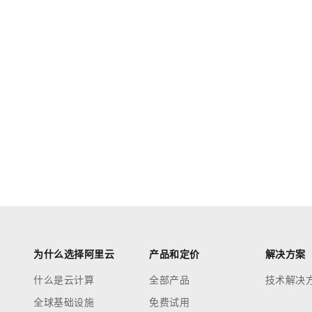
为什么选择阿里云
产品和定价
解决方案
什么是云计算
全部产品
技术解决
全球基础设施
免费试用