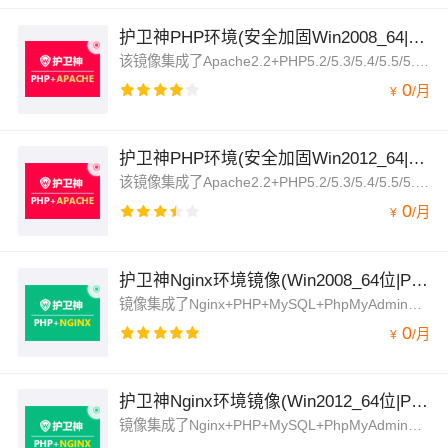
护卫神PHP环境(安全加固Win2008_64|PHP|APache)
该镜像集成了Apache2.2+PHP5.2/5.3/5.4/5.5/5.6/7.0/7.1+MySQL5.5+FileZilla+PhpMyAdmin+Memcached+网页木马专杀工具
0
/
月
¥
护卫神PHP环境(安全加固Win2012_64|PHP|Apache)
该镜像集成了Apache2.2+PHP5.2/5.3/5.4/5.5/5.6/7.0/7.1+MySQL5.5+FileZilla+PhpMyAdmin+Memcached+网页木马专杀工具
0
/
月
¥
护卫神Nginx环境镜像(Win2008_64位|PHP|Nginx)
镜像集成了Nginx+PHP+MySQL+PhpMyAdmin+FileZilla FTP，支持可视化的网站管理，支持不同网站使用不同的PHP版本，方便广大用户使用。
0
/
月
¥
护卫神Nginx环境镜像(Win2012_64位|PHP|Nginx)
镜像集成了Nginx+PHP+MySQL+PhpMyAdmin+FileZilla FTP，支持可视化的网站管理，支持不同网站使用不同的PHP版本，方便广大用户使用。