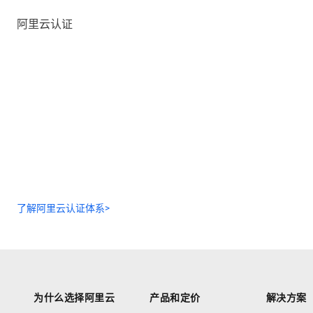
阿里云认证
了解阿里云认证体系>
为什么选择阿里云
产品和定价
解决方案