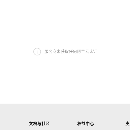
服务商未获取任何阿里云认证
文档与社区
权益中心
支