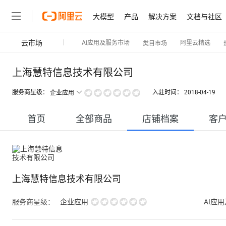
大模型
产品
解决方案
文档与社区
云市场
AI应用及服务市场
阿里云精选
类目市场
上海慧特信息技术有限公司
服务商星级：
入驻时间：
2018-04-19
企业应用
首页
全部商品
店铺档案
客
上海慧特信息技术有限公司
服务商星级：
企业应用
AI应