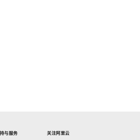
持与服务
关注阿里云