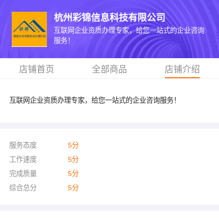
杭州彩锦信息科技有限公司
互联网企业资质办理专家，给您一站式的企业咨询
服务！
店铺首页
全部商品
店铺介绍
互联网企业资质办理专家，给您一站式的企业咨询服务！
服务态度
5
分
工作速度
5
分
完成质量
5
分
综合总分
5
分