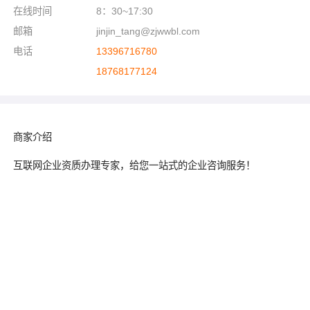
在线时间
8：30~17:30
邮箱
jinjin_tang@zjwwbl.com
电话
13396716780
18768177124
商家介绍
互联网企业资质办理专家，给您一站式的企业咨询服务！