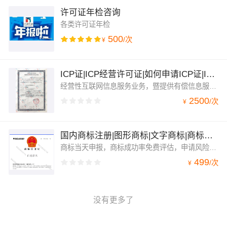
许可证年检咨询
各类许可证年检
500
/
次
¥
ICP证|ICP经营许可证|如何申请ICP证|ICP证申请条件
经营性互联网信息服务业务，暨提供有偿信息服务，免费的网站有非经营性ICP备案即可。
2500
/
次
¥
国内商标注册|图形商标|文字商标|商标免费评估
商标当天申报，商标成功率免费评估，申请风险提前告知，没有保拿商标证的说法，近10年知识产权成功服务团队，为您把风险降到较低水平。
499
/
次
¥
没有更多了