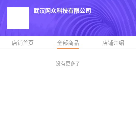
武汉网众科技有限公司
店铺首页
全部商品
店铺介绍
没有更多了