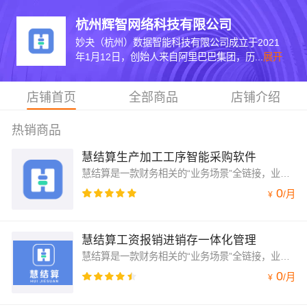
杭州辉智网络科技有限公司
妙夬（杭州）数据智能科技有限公司成立于2021
年1月12日，创始人来自阿里巴巴集团，历...
展开
店铺首页
全部商品
店铺介绍
热销商品
慧结算生产加工工序智能采购软件
慧结算是一款财务相关的“业务场景”全链接，业财协同的经营管理软件，功能齐全，满足大部分中小企业的经营管理需求，主要功能有：订单、预算、库存、资金、发票的管理，项目核算，收支结算，生产加工，自动会计，费用报销，固定资产以及老板驾驶舱，经营管理统计报表等。
0
/
月
¥
慧结算工资报销进销存一体化管理
慧结算是一款财务相关的“业务场景”全链接，业财协同的经营管理软件，功能齐全，满足大部分中小企业的经营管理需求，主要功能有：订单、预算、库存、资金、发票的管理，项目核算，收支结算，生产加工，自动会计，费用报销，固定资产以及老板驾驶舱，经营管理统计报表等。
0
/
月
¥