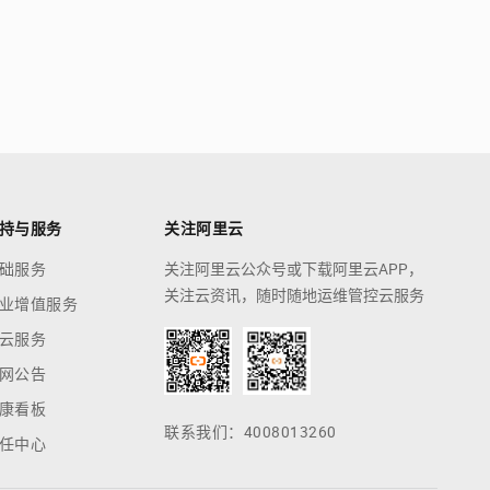
持与服务
关注阿里云
础服务
关注阿里云公众号或下载阿里云APP，
关注云资讯，随时随地运维管控云服务
业增值服务
云服务
网公告
康看板
联系我们：4008013260
任中心