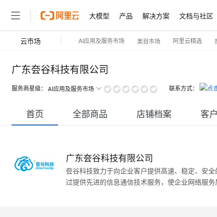
大模型
产品
解决方案
文档与社区
云市场
AI应用及服务市场
阿里云精选
类目市场
广东夽谷科技有限公司
服务商星级：
联系方式：
AI应用及服务市场
首页
全部商品
店铺档案
客
广东夽谷科技有限公司
夽谷科技致力于向企业客户提供高速、稳定、安全的S
过提供先进的信息通信技术服务，使企业网络服务