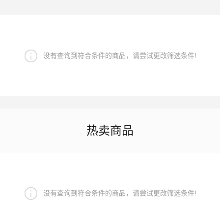
没有查询到符合条件的商品，请尝试更改筛选条件!
热卖商品
没有查询到符合条件的商品，请尝试更改筛选条件!