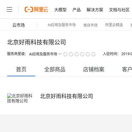
大模型
产品
解决方案
文档与社区
云市场
AI应用及服务市场
阿里云精选
类目市场
北京好雨科技有限公司
服务商星级：
入驻时间：
2019-
AI应用及服务市场
首页
全部商品
店铺档案
客
北京好雨科技有限公司