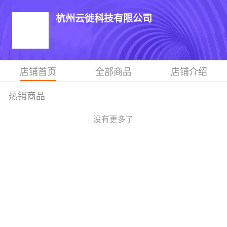
杭州云徙科技有限公司
店铺首页
全部商品
店铺介绍
热销商品
没有更多了