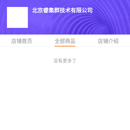
北京睿集群技术有限公司
店铺首页
全部商品
店铺介绍
没有更多了